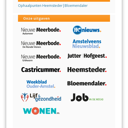
Ophaalpunten Heemsteder|Bloemendaler
Onze uitgaven