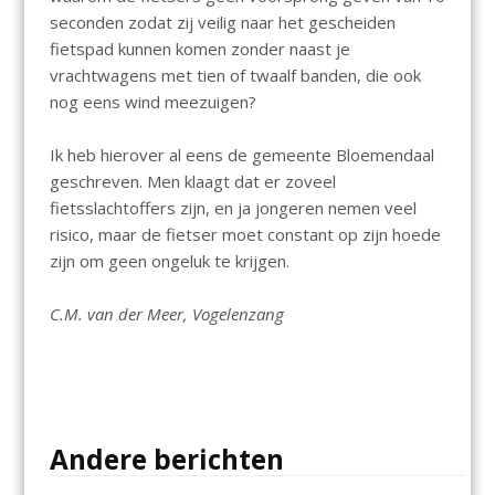
seconden zodat zij veilig naar het gescheiden
fietspad kunnen komen zonder naast je
vrachtwagens met tien of twaalf banden, die ook
nog eens wind meezuigen?
Ik heb hierover al eens de gemeente Bloemendaal
geschreven. Men klaagt dat er zoveel
fietsslachtoffers zijn, en ja jongeren nemen veel
risico, maar de fietser moet constant op zijn hoede
zijn om geen ongeluk te krijgen.
C.M. van der Meer, Vogelenzang
Andere berichten